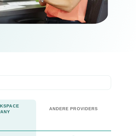
KSPACE
ANDERE PROVIDERS
PANY