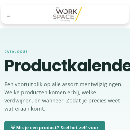
CATALOGUS
Productkalende
Een vooruitblik op alle assortimentwijzigingen.
Welke producten komen erbij, welke
verdwijnen, en wanneer. Zodat je precies weet
wat eraan komt.
💡 Mis je een product? Stel het zelf voor