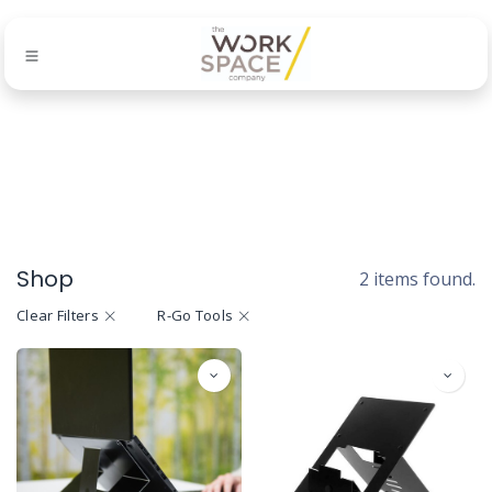
Shop
2 items found.
Clear Filters
R-Go Tools