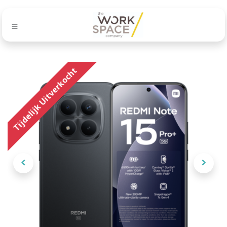
Tijdelijk Uitverkocht