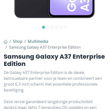
Shop
Multimedia
Samsung Galaxy A37 Enterprise Edition
Samsung Galaxy A37 Enterprise
Edition
De Galaxy A37 Enterprise Edition is de ideale,
betrouwbare partner voor je team en combineert een
groot 6,7-inch scherm met essentiële professionele
beveiliging.
Deze versie garandeert langdurige productiviteit
dankzij maar liefst 7 generaties OS-updates en een