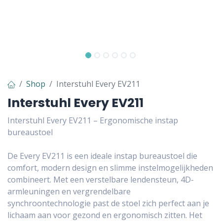
Shop
Interstuhl Every EV211
Interstuhl Every EV211
Interstuhl Every EV211 – Ergonomische instap
bureaustoel
De Every EV211 is een ideale instap bureaustoel die
comfort, modern design en slimme instelmogelijkheden
combineert. Met een verstelbare lendensteun, 4D-
armleuningen en vergrendelbare
synchroontechnologie past de stoel zich perfect aan je
lichaam aan voor gezond en ergonomisch zitten. Het