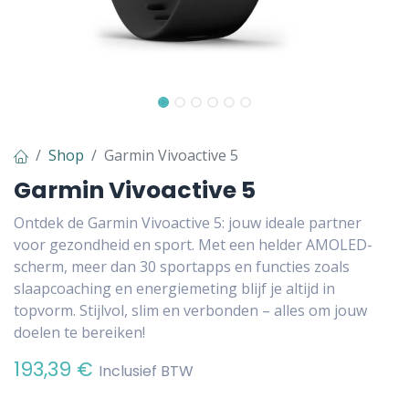
Shop
Garmin Vivoactive 5
Garmin Vivoactive 5
Ontdek de Garmin Vivoactive 5: jouw ideale partner
voor gezondheid en sport. Met een helder AMOLED-
scherm, meer dan 30 sportapps en functies zoals
slaapcoaching en energiemeting blijf je altijd in
topvorm. Stijlvol, slim en verbonden – alles om jouw
doelen te bereiken!
193,39
€
Inclusief BTW