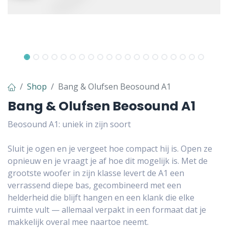
Shop
Bang & Olufsen Beosound A1
Bang & Olufsen Beosound A1
Beosound A1: uniek in zijn soort
Sluit je ogen en je vergeet hoe compact hij is. Open ze
opnieuw en je vraagt je af hoe dit mogelijk is. Met de
grootste woofer in zijn klasse levert de A1 een
verrassend diepe bas, gecombineerd met een
helderheid die blijft hangen en een klank die elke
ruimte vult — allemaal verpakt in een formaat dat je
makkelijk overal mee naartoe neemt.