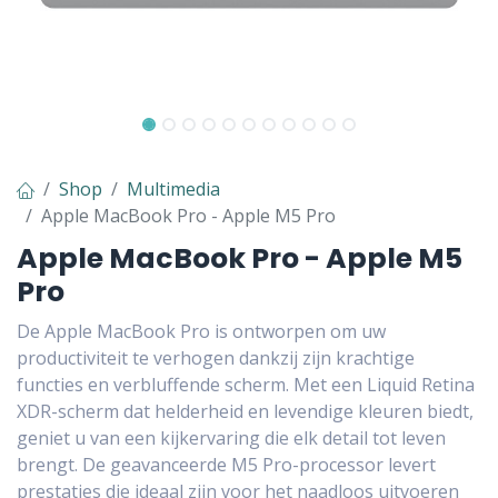
Shop
Multimedia
Apple MacBook Pro - Apple M5 Pro
Apple MacBook Pro - Apple M5
Pro
De Apple MacBook Pro is ontworpen om uw
productiviteit te verhogen dankzij zijn krachtige
functies en verbluffende scherm. Met een Liquid Retina
XDR-scherm dat helderheid en levendige kleuren biedt,
geniet u van een kijkervaring die elk detail tot leven
brengt. De geavanceerde M5 Pro-processor levert
prestaties die ideaal zijn voor het naadloos uitvoeren