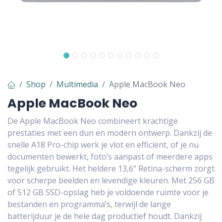
Shop
Multimedia
Apple MacBook Neo
Apple MacBook Neo
De Apple MacBook Neo combineert krachtige
prestaties met een dun en modern ontwerp. Dankzij de
snelle A18 Pro-chip werk je vlot en efficiënt, of je nu
documenten bewerkt, foto’s aanpast of meerdere apps
tegelijk gebruikt. Het heldere 13,6" Retina-scherm zorgt
voor scherpe beelden en levendige kleuren. Met 256 GB
of 512 GB SSD-opslag heb je voldoende ruimte voor je
bestanden en programma’s, terwijl de lange
batterijduur je de hele dag productief houdt. Dankzij