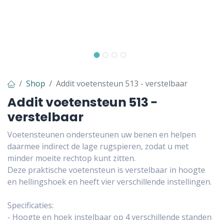
Shop
Addit voetensteun 513 - verstelbaar
Addit voetensteun 513 -
verstelbaar
Voetensteunen ondersteunen uw benen en helpen
daarmee indirect de lage rugspieren, zodat u met
minder moeite rechtop kunt zitten.
Deze praktische voetensteun is verstelbaar in hoogte
en hellingshoek en heeft vier verschillende instellingen.
Specificaties:
- Hoogte en hoek instelbaar op 4 verschillende standen