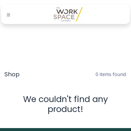
Shop
0 items found.
We couldn't find any
product!