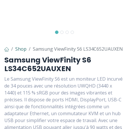
Shop
Samsung ViewFinity S6 LS34C652UAUXEN
Samsung ViewFinity S6
LS34C652UAUXEN
Le Samsung ViewFinity S6 est un moniteur LED incurvé
de 34 pouces avec une résolution UWQHD (3440 x
1440) et 115 % sRGB pour des images vibrantes et
précises. Il dispose de ports HDMI, DisplayPort, USB-C
ainsi que de fonctionnalités intégrées comme un
adaptateur Ethernet, un commutateur KVM et un hub
USB pour simplifier votre espace de travail. Avec une
alimentation USB pouvant aller jusqu'à 90 watts et des