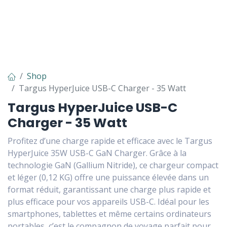
Shop
Targus HyperJuice USB-C Charger - 35 Watt
Targus HyperJuice USB-C
Charger - 35 Watt
Profitez d’une charge rapide et efficace avec le Targus
HyperJuice 35W USB-C GaN Charger. Grâce à la
technologie GaN (Gallium Nitride), ce chargeur compact
et léger (0,12 KG) offre une puissance élevée dans un
format réduit, garantissant une charge plus rapide et
plus efficace pour vos appareils USB-C. Idéal pour les
smartphones, tablettes et même certains ordinateurs
portables, c’est le compagnon de voyage parfait pour