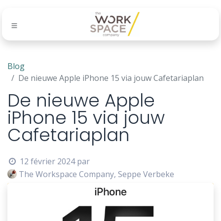
Blog
De nieuwe Apple iPhone 15 via jouw Cafetariaplan
De nieuwe Apple
iPhone 15 via jouw
Cafetariaplan
12 février 2024
par
The Workspace Company, Seppe Verbeke