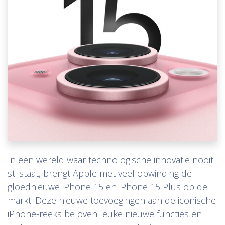
In een wereld waar technologische innovatie nooit
stilstaat, brengt Apple met veel opwinding de
gloednieuwe iPhone 15 en iPhone 15 Plus op de
markt. Deze nieuwe toevoegingen aan de iconische
iPhone-reeks beloven leuke nieuwe functies en