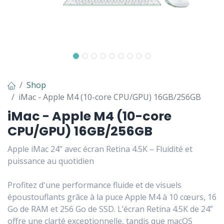
Shop
iMac - Apple M4 (10-core CPU/GPU) 16GB/256GB
iMac - Apple M4 (10-core
CPU/GPU) 16GB/256GB
Apple iMac 24" avec écran Retina 4.5K – Fluidité et
puissance au quotidien
Profitez d'une performance fluide et de visuels
époustouflants grâce à la puce Apple M4 à 10 cœurs, 16
Go de RAM et 256 Go de SSD. L’écran Retina 4.5K de 24”
offre une clarté exceptionnelle, tandis que macOS