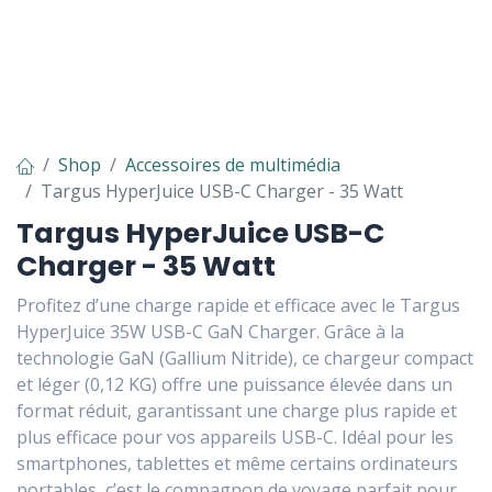
Shop
Accessoires de multimédia
Targus HyperJuice USB-C Charger - 35 Watt
Targus HyperJuice USB-C
Charger - 35 Watt
Profitez d’une charge rapide et efficace avec le Targus
HyperJuice 35W USB-C GaN Charger. Grâce à la
technologie GaN (Gallium Nitride), ce chargeur compact
et léger (0,12 KG) offre une puissance élevée dans un
format réduit, garantissant une charge plus rapide et
plus efficace pour vos appareils USB-C. Idéal pour les
smartphones, tablettes et même certains ordinateurs
portables, c’est le compagnon de voyage parfait pour